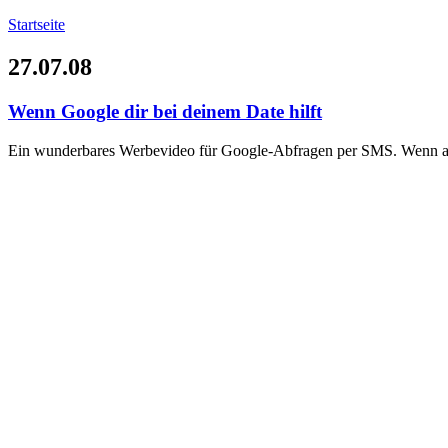
Startseite
27.07.08
Wenn Google dir bei deinem Date hilft
Ein wunderbares Werbevideo für Google-Abfragen per SMS. Wenn auch