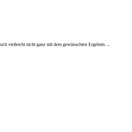
 vielleicht nicht ganz mit dem gewünschten Ergebnis ...