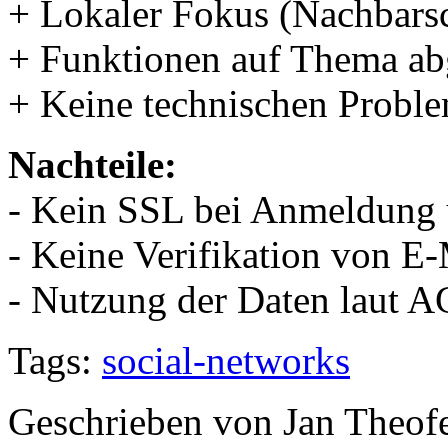
+ Lokaler Fokus (Nachbarsc
+ Funktionen auf Thema a
+ Keine technischen Probl
Nachteile:
- Kein SSL bei Anmeldung
- Keine Verifikation von E
- Nutzung der Daten laut 
Tags:
social-networks
Geschrieben von Jan Theof