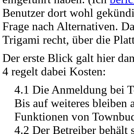
Benutzer dort wohl gekündigt
Frage nach Alternativen. D
Trigami recht, über die Pla
Der erste Blick galt hier da
4 regelt dabei Kosten:
4.1 Die Anmeldung bei T
Bis auf weiteres bleiben 
Funktionen von Townbudd
4.2 Der Betreiber behält 