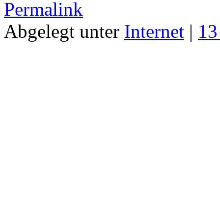
Permalink
Abgelegt unter
Internet
|
13