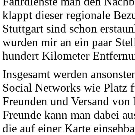
Fahrdienste man den Nachba
klappt dieser regionale Bez
Stuttgart sind schon erstau
wurden mir an ein paar Stel
hundert Kilometer Entfernun
Insgesamt werden ansonsten
Social Networks wie Platz f
Freunden und Versand von 
Freunde kann man dabei aus
die auf einer Karte einsehb