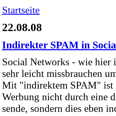
Startseite
22.08.08
Indirekter SPAM in Social
Social Networks - wie hier 
sehr leicht missbrauchen 
Mit "indirektem SPAM" ist d
Werbung nicht durch eine d
sende, sondern dies eben in