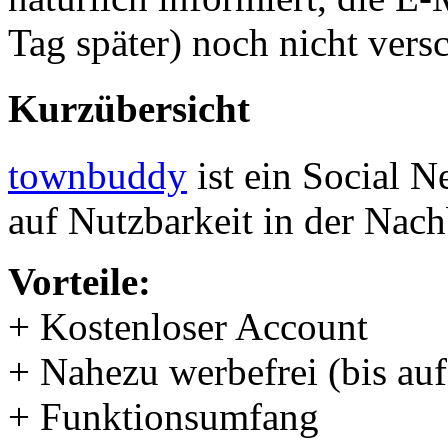
Tag später) noch nicht ver
Kurzübersicht
townbuddy
ist ein Social 
auf Nutzbarkeit in der Nach
Vorteile:
+ Kostenloser Account
+ Nahezu werbefrei (bis au
+ Funktionsumfang