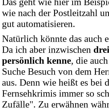
Das geht wie hier im Beispi
wie nach der Postleitzahl un
gut automatisieren.
Natürlich könnte das auch 
Da ich aber inzwischen
dre
persönlich kenne
, die auch
Suche Besuch von dem Herre
aus. Denn wie heißt es bei 
Fernsehkrimis immer so sch
Zufälle". Zu erwähnen währ