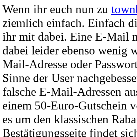
Wenn ihr euch nun zu
town
ziemlich einfach. Einfach d
ihr mit dabei. Eine E-Mail m
dabei leider ebenso wenig w
Mail-Adresse oder Passwort.
Sinne der User nachgebesse
falsche E-Mail-Adressen au
einem 50-Euro-Gutschein v
es um den klassischen Rabat
Bestätigungsseite findet sic