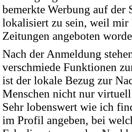
bemerkte Werbung auf der Se
lokalisiert zu sein, weil mi
Zeitungen angeboten worde
Nach der Anmeldung stehen
verschmiede Funktionen zu
ist der lokale Bezug zur Nac
Menschen nicht nur virtuell
Sehr lobenswert wie ich fi
im Profil angeben, bei welc