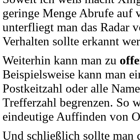
geringe Menge Abrufe auf v
unterfliegt man das Radar v
Verhalten sollte erkannt we
Weiterhin kann man zu
off
Beispielsweise kann man ei
Postkeitzahl oder alle Name
Trefferzahl begrenzen. So 
eindeutige Auffinden von O
Und schließlich sollte man 