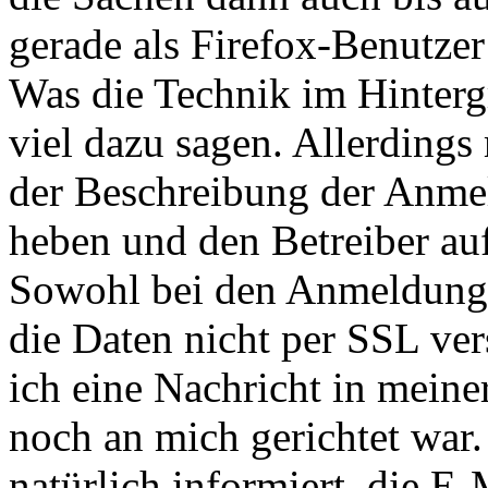
gerade als Firefox-Benutzer
Was die Technik im Hintergr
viel dazu sagen. Allerdings
der Beschreibung der Anme
heben und den Betreiber au
Sowohl bei den Anmeldung
die Daten nicht per SSL ver
ich eine Nachricht in meine
noch an mich gerichtet war
natürlich informiert, die E-