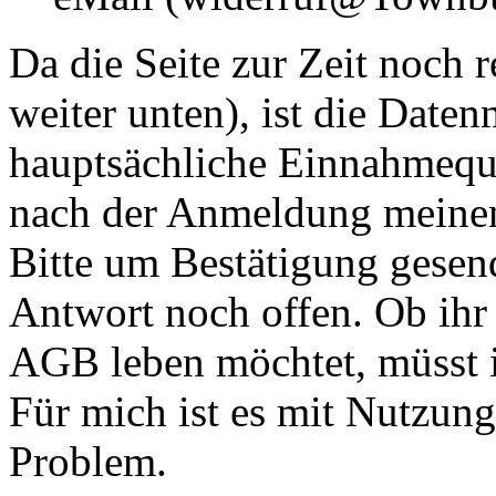
Da die Seite zur Zeit noch r
weiter unten), ist die Daten
hauptsächliche Einnahmeque
nach der Anmeldung meinen
Bitte um Bestätigung gesend
Antwort noch offen. Ob ihr 
AGB leben möchtet, müsst ih
Für mich ist es mit Nutzung
Problem.