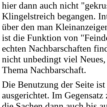
hier dann auch nicht "gekru
Klingelstreich begangen. In
über den man Kleinanzeige
ist die Funktion von "Feind
echten Nachbarschaften fin
nicht unbedingt viel Neues,
Thema Nachbarschaft.
Die Benutzung der Seite ist
ausgerichtet. Im Gegensatz 
die Sachen dann auch bis au