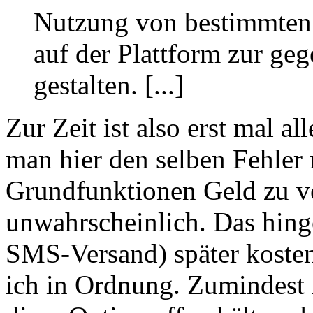
Nutzung von bestimmten
auf der Plattform zur geg
gestalten. [...]
Zur Zeit ist also erst mal a
man hier den selben Fehler 
Grundfunktionen Geld zu ver
unwahrscheinlich. Das hinge
SMS-Versand) später kosten
ich in Ordnung. Zumindest is