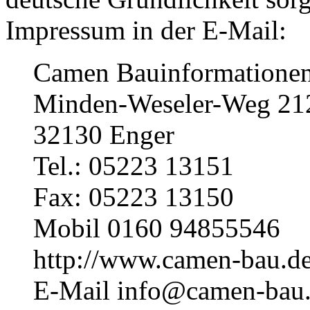
Impressum in der E-Mail:
Camen Bauinformatione
Minden-Weseler-Weg 21
32130 Enger
Tel.: 05223 13151
Fax: 05223 13150
Mobil 0160 94855546
http://www.camen-bau.d
E-Mail info@camen-bau