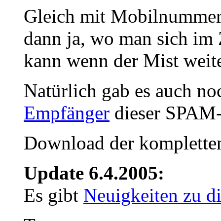
Gleich mit Mobilnummer,
dann ja, wo man sich im 
kann wenn der Mist weite
Natürlich gab es auch n
Empfänger
dieser SPAM-
Download der komplett
Update 6.4.2005:
Es gibt
Neuigkeiten zu 