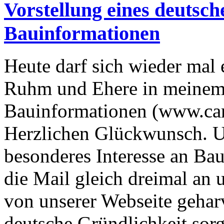
Vorstellung eines deuts
Bauinformationen
Heute darf sich wieder mal
Ruhm und Ehere in meinem
Bauinformationen (www.cam
Herzlichen Glückwunsch. 
besonderes Interesse an Ba
die Mail gleich dreimal an u
von unserer Webseite gehar
deutsche Gründlichkeit sorgt