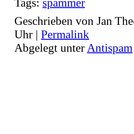
Tags:
spammer
Geschrieben von Jan The
Uhr |
Permalink
Abgelegt unter
Antispam