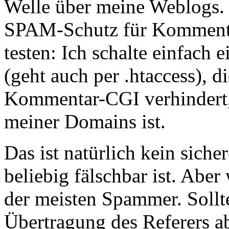
Welle über meine Weblogs. 
SPAM-Schutz für Kommenta
testen: Ich schalte einfach
(geht auch per .htaccess), d
Kommentar-CGI verhindert, 
meiner Domains ist.
Das ist natürlich kein siche
beliebig fälschbar ist. Aber
der meisten Spammer. Sollt
Übertragung des Referers a