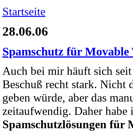
Startseite
28.06.06
Spamschutz für Movable 
Auch bei mir häuft sich se
Beschuß recht stark. Nicht
geben würde, aber das manue
zeitaufwendig. Daher habe 
Spamschutzlösungen für 