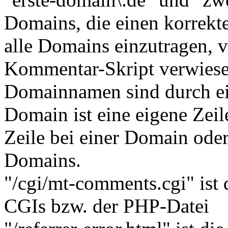
Domains, die einen korrekte
alle Domains einzutragen, 
Kommentar-Skript verwiese
Domainnamen sind durch ei
Domain ist eine eigene Zeil
Zeile bei einer Domain oder
Domains.
"/cgi/mt-comments.cgi" ist
CGIs bzw. der PHP-Datei