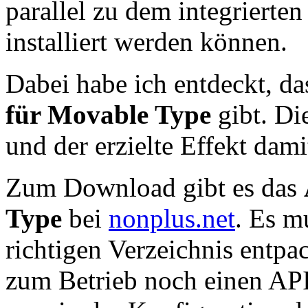
parallel zu dem integriert
installiert werden können.
Dabei habe ich entdeckt, d
für Movable Type
gibt. Die
und der erzielte Effekt dami
Zum Download gibt es das
Type
bei
nonplus.net
. Es m
richtigen Verzeichnis entp
zum Betrieb noch einen AP