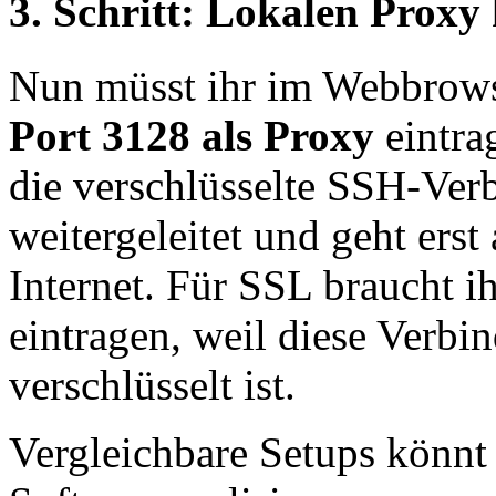
3. Schritt: Lokalen Proxy
Nun müsst ihr im Webbrows
Port 3128 als Proxy
eintra
die verschlüsselte SSH-Ve
weitergeleitet und geht erst
Internet. Für SSL braucht i
eintragen, weil diese Verbi
verschlüsselt ist.
Vergleichbare Setups könnt 