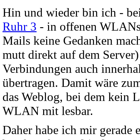
Hin und wieder bin ich - b
Ruhr 3
- in offenen WLANs
Mails keine Gedanken mache
mutt direkt auf dem Server)
Verbindungen auch innerha
übertragen. Damit wäre zum 
das Weblog, bei dem kein L
WLAN mit lesbar.
Daher habe ich mir gerade e