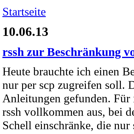
Startseite
10.06.13
rssh zur Beschränkung v
Heute brauchte ich einen B
nur per scp zugreifen soll.
Anleitungen gefunden. Für 
rssh vollkommen aus, bei d
Schell einschränke, die nur 