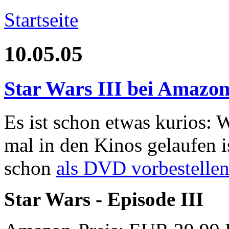
Startseite
10.05.05
Star Wars III bei Amazon
Es ist schon etwas kurios: 
mal in den Kinos gelaufen 
schon
als DVD vorbestelle
Star Wars - Episode III