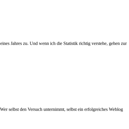
ines Jahres zu. Und wenn ich die Statistik richtig verstehe, gehen zur
er selbst den Versuch unternimmt, selbst ein erfolgreiches Weblog