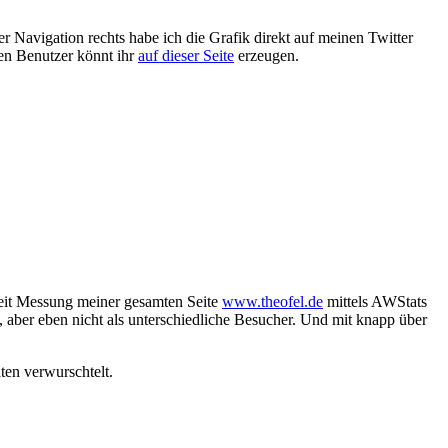
r Navigation rechts habe ich die Grafik direkt auf meinen Twitter
ren Benutzer könnt ihr
auf dieser Seite
erzeugen.
 seit Messung meiner gesamten Seite
www.theofel.de
mittels AWStats
, aber eben nicht als unterschiedliche Besucher. Und mit knapp über
ten verwurschtelt.