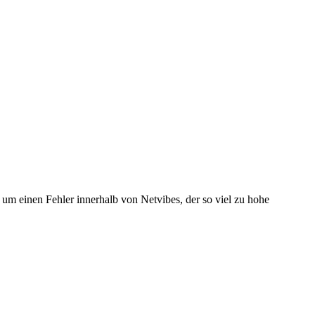
 um einen Fehler innerhalb von Netvibes, der so viel zu hohe