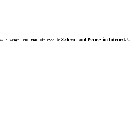
o ist zeigen ein paar interessante
Zahlen rund Pornos im Internet
. U