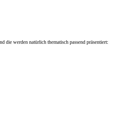
nd die werden natürlich thematisch passend präsentiert: