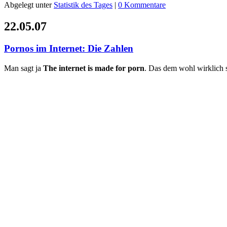
Abgelegt unter
Statistik des Tages
|
0 Kommentare
22.05.07
Pornos im Internet: Die Zahlen
Man sagt ja
The internet is made for porn
. Das dem wohl wirklich s