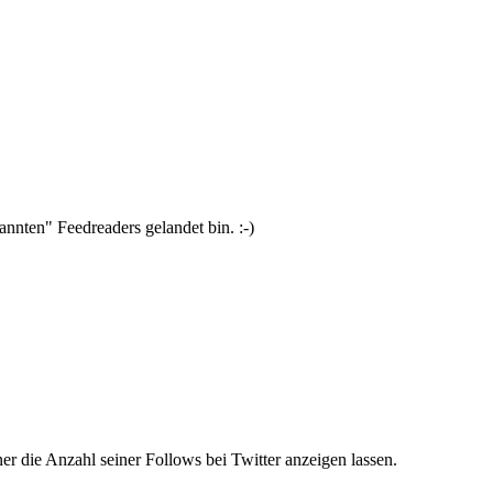
nnten" Feedreaders gelandet bin. :-)
 die Anzahl seiner Follows bei Twitter anzeigen lassen.