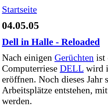
Startseite
04.05.05
Dell in Halle - Reloaded
Nach einigen
Gerüchten
ist
Computerriese
DELL
wird 
eröffnen. Noch dieses Jahr 
Arbeitsplätze entstehen, mitt
werden.