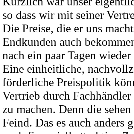
Kürzlich war unser eigentli
so dass wir mit seiner Vert
Die Preise, die er uns mach
Endkunden auch bekommen!
nach ein paar Tagen wieder 
Eine einheitliche, nachvol
förderliche Preispolitik kö
Vertrieb durch Fachhändler
zu machen. Denn die sehen
Feind. Das es auch anders g