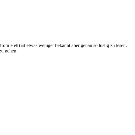
from Hell) ist etwas weniger bekannt aber genau so lustig zu lesen.
zu gehen.