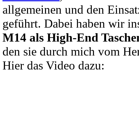
allgemeinen und den Einsa
geführt. Dabei haben wir i
M14 als High-End Taschen
den sie durch mich vom Her
Hier das Video dazu: