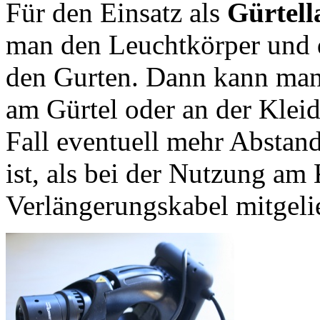
Für den Einsatz als
Gürtel
man den Leuchtkörper und 
den Gurten. Dann kann man 
am Gürtel oder an der Klei
Fall eventuell mehr Abstan
ist, als bei der Nutzung am 
Verlängerungskabel mitgelie