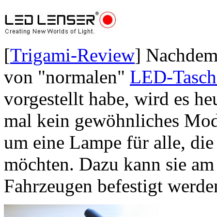
[
Trigami-Review
] Nachdem 
von "normalen"
LED-Tasch
vorgestellt habe, wird es h
mal kein gewöhnliches Model
um eine Lampe für alle, die
möchten. Dazu kann sie am 
Fahrzeugen befestigt werde