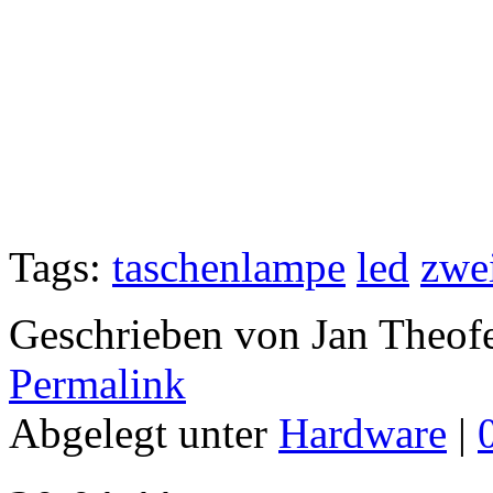
Tags:
taschenlampe
led
zwe
Geschrieben von Jan Theof
Permalink
Abgelegt unter
Hardware
|