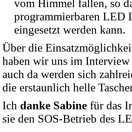
vom Himmel fallen, so d
programmierbaren LED L
eingesetzt werden kann.
Über die Einsatzmöglichkeit
haben wir uns im Interview 
auch da werden sich zahlrei
die erstaunlich helle Tasch
Ich
danke Sabine
für das I
sie den SOS-Betrieb des LE