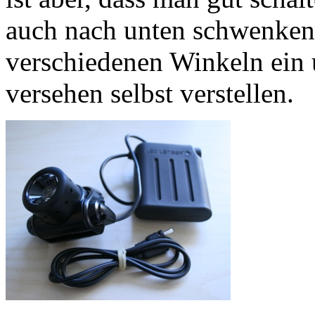
auch nach unten schwenken k
verschiedenen Winkeln ein 
versehen selbst verstellen.