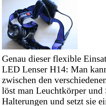
Genau dieser flexible Einsat
LED Lenser H14: Man kann
zwischen den verschiedene
löst man Leuchtkörper und 
Halterungen und setzt sie ei