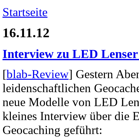
Startseite
16.11.12
Interview zu LED Lenser
[
blab-Review
] Gestern Abe
leidenschaftlichen Geocach
neue Modelle von LED Lens
kleines Interview über die
Geocaching geführt: