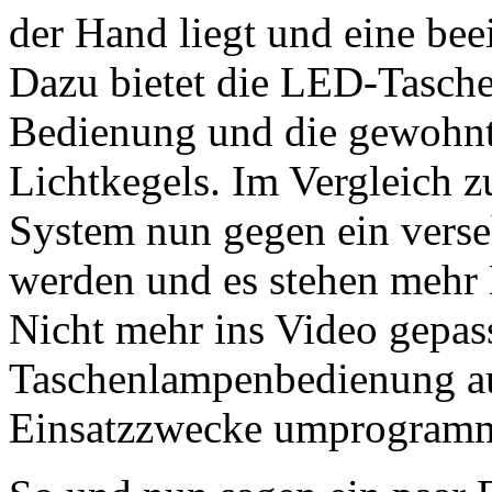
der Hand liegt und eine bee
Dazu bietet die LED-Tasche
Bedienung und die gewohnt
Lichtkegels. Im Vergleich
System nun gegen ein verseh
werden und es stehen mehr
Nicht mehr ins Video gepass
Taschenlampenbedienung au
Einsatzzwecke umprogramm