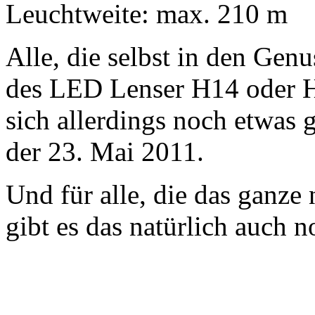
Leuchtweite: max. 210 m
Alle, die selbst in den Genu
des LED Lenser H14 oder
sich allerdings noch etwas
der 23. Mai 2011.
Und für alle, die das ganze
gibt es das natürlich auch n