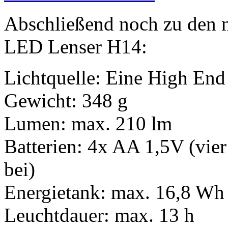
Abschließend noch zu den 
LED Lenser H14:
Lichtquelle: Eine High En
Gewicht: 348 g
Lumen: max. 210 lm
Batterien: 4x AA 1,5V (vier
bei)
Energietank: max. 16,8 Wh
Leuchtdauer: max. 13 h