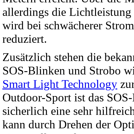
allerdings die Lichtleistun
wird bei schwächerer Stro
reduziert.
Zusätzlich stehen die beka
SOS-Blinken und Strobo wi
Smart Light Technology
zur
Outdoor-Sport ist das SOS-
sicherlich eine sehr hilfrei
kann durch Drehen der Opti