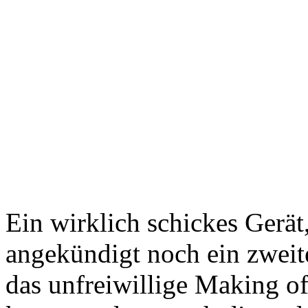
Ein wirklich schickes Gerät,
angekündigt noch ein zweit
das unfreiwillige Making of