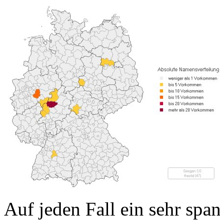
Auf jeden Fall ein sehr spa