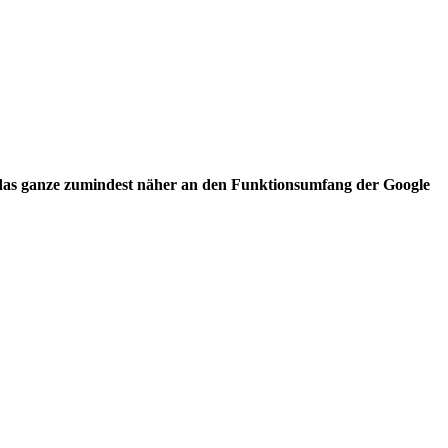
ie das ganze zumindest näher an den Funktionsumfang der Google