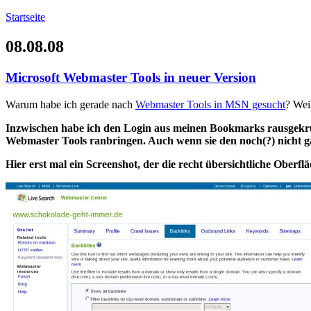
Startseite
08.08.08
Microsoft Webmaster Tools in neuer Version
Warum habe ich gerade nach
Webmaster Tools in MSN gesucht
? Wei
Inzwischen habe ich den Login aus meinen Bookmarks rausgekrusc
Webmaster Tools ranbringen. Auch wenn sie den noch(?) nicht g
Hier erst mal ein Screenshot, der die recht
übersichtliche Oberfl