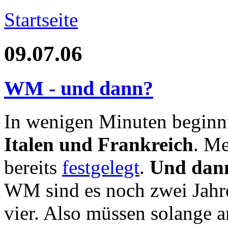
Startseite
09.07.06
WM - und dann?
In wenigen Minuten beginn
Italen und Frankreich
. Me
bereits
festgelegt
.
Und dan
WM sind es noch zwei Jahr
vier. Also müssen solange a