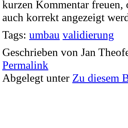
kurzen Kommentar freuen, o
auch korrekt angezeigt wer
Tags:
umbau
validierung
Geschrieben von Jan Theof
Permalink
Abgelegt unter
Zu diesem 