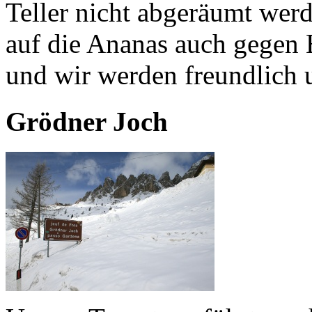
Teller nicht abgeräumt wer
auf die Ananas auch gegen 
und wir werden freundlich 
Grödner Joch