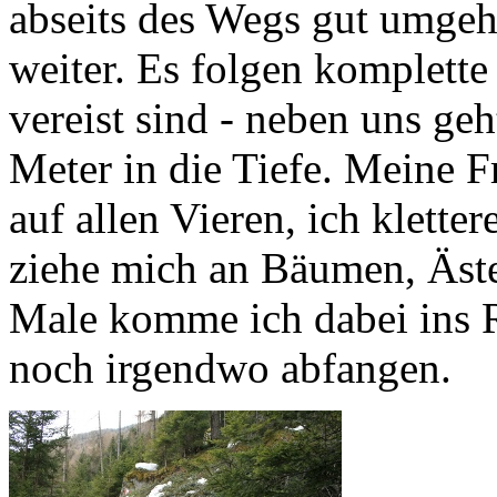
abseits des Wegs gut umgeh
weiter. Es folgen komplette
vereist sind - neben uns geh
Meter in die Tiefe. Meine F
auf allen Vieren, ich klette
ziehe mich an Bäumen, Äst
Male komme ich dabei ins 
noch irgendwo abfangen.