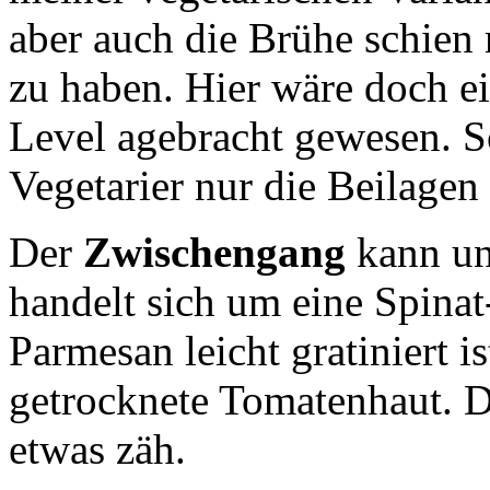
aber auch die Brühe schien
zu haben. Hier wäre doch e
Level agebracht gewesen. S
Vegetarier nur die Beilagen 
Der
Zwischengang
kann un
handelt sich um eine Spinat
Parmesan leicht gratiniert i
getrocknete Tomatenhaut. Di
etwas zäh.