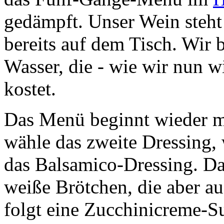
gedämpft. Unser Wein steh
bereits auf dem Tisch. Wir 
Wasser, die - wie wir nun w
kostet.
Das Menü beginnt wieder mi
wähle das zweite Dressing,
das Balsamico-Dressing. Daz
weiße Brötchen, die aber a
folgt eine Zucchinicreme-