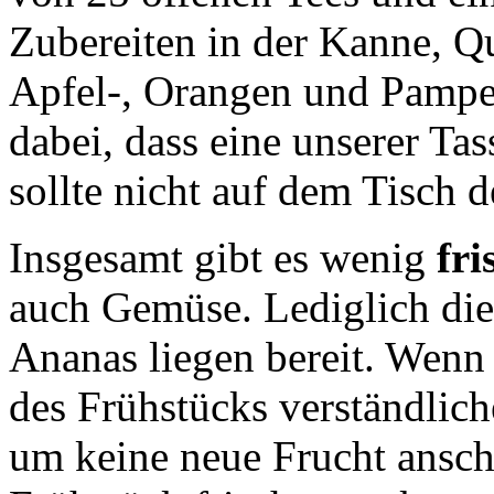
Zubereiten in der Kanne, Qu
Apfel-, Orangen und Pampe
dabei, dass eine unserer Tas
sollte nicht auf dem Tisch d
Insgesamt gibt es wenig
fr
auch Gemüse. Lediglich die
Ananas liegen bereit. Wenn 
des Frühstücks verständlich
um keine neue Frucht ansc