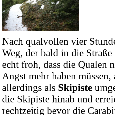
Nach qualvollen vier Stund
Weg, der bald in die Straße
echt froh, dass die Qualen 
Angst mehr haben müssen, a
allerdings als
Skipiste
umge
die Skipiste hinab und erre
rechtzeitig bevor die Carabi