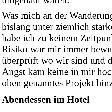
umgebaut waren.
Was mich an der Wanderung 
bislang unter ziemlich star
habe ich zu keinem Zeitpun
Risiko war mir immer bewus
überprüft wo wir sind und d
Angst kam keine in mir hoch
oben genanntes Projekt hin
Abendessen im Hotel