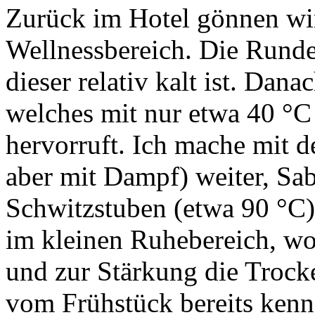
Zurück im Hotel gönnen wi
Wellnessbereich. Die Runde 
dieser relativ kalt ist. Dan
welches mit nur etwa 40 °C 
hervorruft. Ich mache mit d
aber mit Dampf) weiter, Sab
Schwitzstuben (etwa 90 °C)
im kleinen Ruhebereich, wo
und zur Stärkung die Trock
vom Frühstück bereits kenn