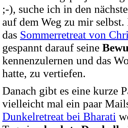
;-), suche ich in den näch
auf dem Weg zu mir selbst
das
Sommerretreat von Chri
gespannt darauf seine
Bewu
kennenzulernen und das Wo
hatte, zu vertiefen.
Danach gibt es eine kurze
vielleicht mal ein paar Mai
Dunkelretreat bei Bharati
we