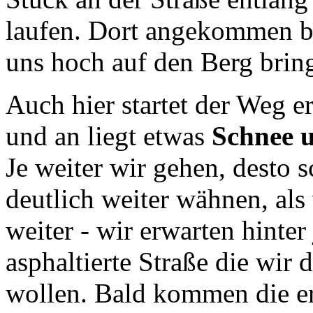
laufen. Dort angekommen bi
uns hoch auf den Berg bring
Auch hier startet der Weg e
und an liegt etwas
Schnee u
Je weiter wir gehen, desto 
deutlich weiter wähnen, als
weiter - wir erwarten hinter
asphaltierte Straße die wir
wollen. Bald kommen die ers