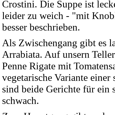
Crostini. Die Suppe ist leck
leider zu weich - "mit Knob
besser beschrieben.
Als Zwischengang gibt es 
Arrabiata. Auf unsern Telle
Penne Rigate mit Tomatensau
vegetarische Variante einer
sind beide Gerichte für ein
schwach.