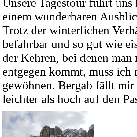
Unsere Tagestour führt uns
einem wunderbaren Ausblic
Trotz der winterlichen Verhä
befahrbar und so gut wie ei
der Kehren, bei denen man 
entgegen kommt, muss ich m
gewöhnen. Bergab fällt mir 
leichter als hoch auf den Pa