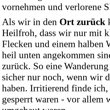
vornehmen und verlorene S
Als wir in den
Ort zurück
k
Heilfroh, dass wir nur mit
Flecken und einem halben W
heil unten angekommen sind
zurück. So eine Wanderung
sicher nur noch, wenn wir 
haben. Irritierend finde ich
gesperrt waren - vor allem w