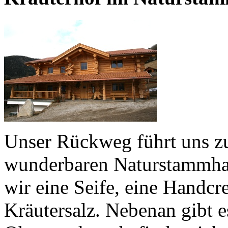
Unser Rückweg führt uns 
wunderbaren Naturstammha
wir eine Seife, eine Handcr
Kräutersalz. Nebenan gibt