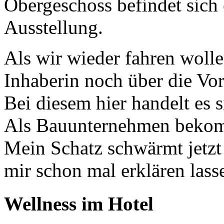
Obergeschoss befindet sich 
Ausstellung.
Als wir wieder fahren wolle
Inhaberin noch über die V
Bei diesem hier handelt es s
Als Bauunternehmen beko
Mein Schatz schwärmt jetz
mir schon mal erklären lass
Wellness im Hotel