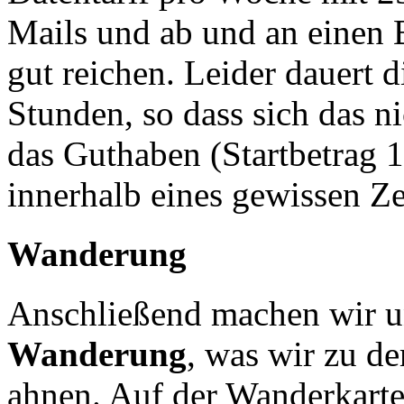
Mails und ab und an einen 
gut reichen. Leider dauert d
Stunden, so dass sich das n
das Guthaben (Startbetrag 
innerhalb eines gewissen Ze
Wanderung
Anschließend machen wir u
Wanderung
, was wir zu d
ahnen. Auf der Wanderkarte