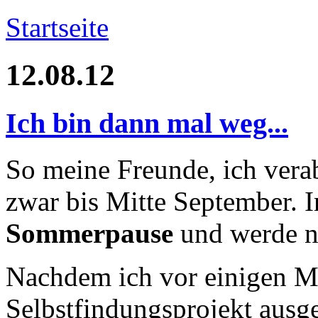
Startseite
12.08.12
Ich bin dann mal weg...
So meine Freunde, ich ver
zwar bis Mitte September. I
Sommerpause
und werde ni
Nachdem ich vor einigen M
Selbstfindungsprojekt ausge