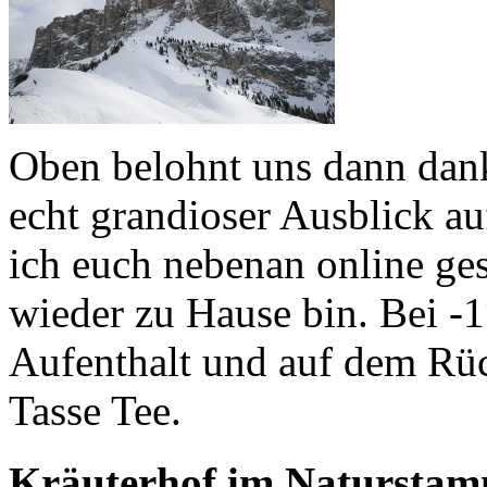
Oben belohnt uns dann dank
echt grandioser Ausblick au
ich euch nebenan online gest
wieder zu Hause bin. Bei -1
Aufenthalt und auf dem Rü
Tasse Tee.
Kräuterhof im Natursta