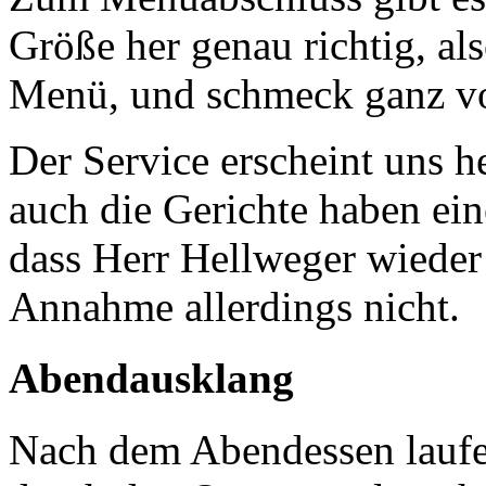
Größe her genau richtig, al
Menü, und schmeck ganz vo
Der Service erscheint uns h
auch die Gerichte haben ein
dass Herr Hellweger wieder 
Annahme allerdings nicht.
Abendausklang
Nach dem Abendessen laufe