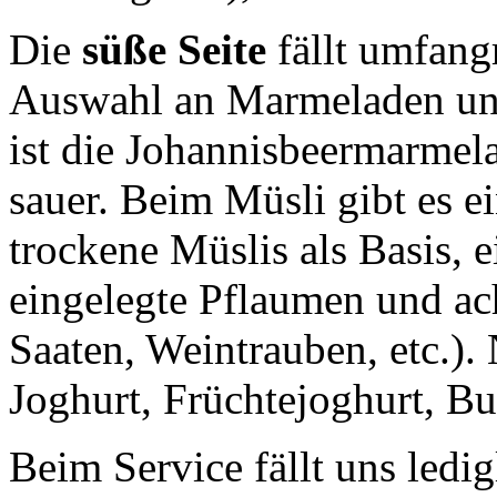
Die
süße Seite
fällt umfangr
Auswahl an Marmeladen und
ist die Johannisbeermarmel
sauer. Beim Müsli gibt es e
trockene Müslis als Basis, 
eingelegte Pflaumen und ac
Saaten, Weintrauben, etc.).
Joghurt, Früchtejoghurt, B
Beim Service fällt uns ledig