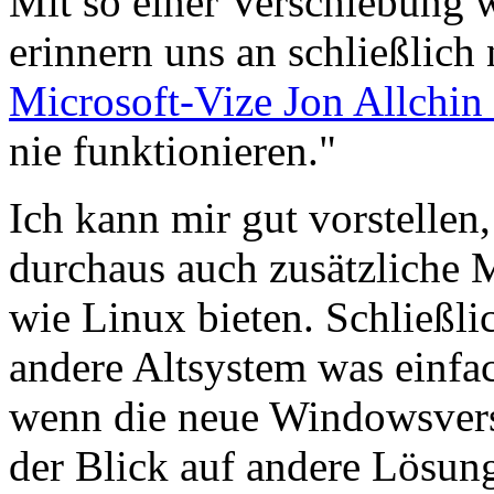
Mit so einer Verschiebung 
erinnern uns an schließlich
Microsoft-Vize Jon Allchin
nie funktionieren."
Ich kann mir gut vorstellen
durchaus auch zusätzliche M
wie Linux bieten. Schließli
andere Altsystem was einfa
wenn die neue Windowsversi
der Blick auf andere Lösung