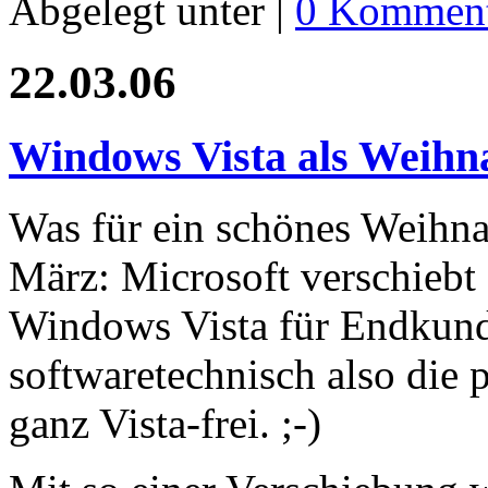
Abgelegt unter |
0 Komment
22.03.06
Windows Vista als Weihn
Was für ein schönes Weihna
März: Microsoft verschiebt
Windows Vista für Endkund
softwaretechnisch also die
ganz Vista-frei. ;-)