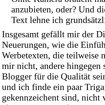
anzubieten, oder? Und d
Text lehne ich grundsätzl
Insgesamt gefällt mir der D
Neuerungen, wie die Einfüh
Werbetexten, die teilweise 
mir nicht, andere hingegen 
Blogger für die Qualität sei
und ich finde ein paar Triga
gekennzeichent sind, nicht v