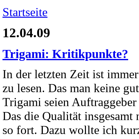
Startseite
12.04.09
Trigami: Kritikpunkte?
In der letzten Zeit ist imme
zu lesen. Das man keine g
Trigami seien Auftraggeber 
Das die Qualität insgesamt 
so fort. Dazu wollte ich kur