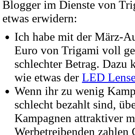
Blogger im Dienste von Trig
etwas erwidern:
Ich habe mit der März-A
Euro von Trigami voll ge
schlechter Betrag. Dazu
wie etwas der
LED Lense
Wenn ihr zu wenig Kamp
schlecht bezahlt sind, üb
Kampagnen attraktiver m
Werbetreibenden zahlen 