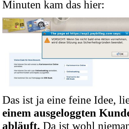
Minuten kam das hier:
Das ist ja eine feine Idee, 
einem ausgeloggten Kunden
abläuft.
Da ist wohl nieman