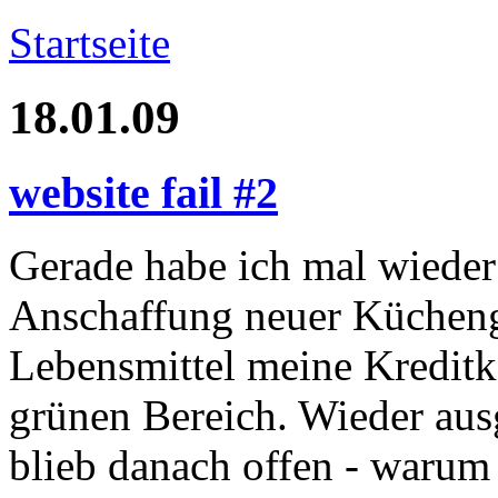
Startseite
18.01.09
website fail #2
Gerade habe ich mal wieder 
Anschaffung neuer Kücheng
Lebensmittel meine Kreditkar
grünen Bereich. Wieder aus
blieb danach offen - waru