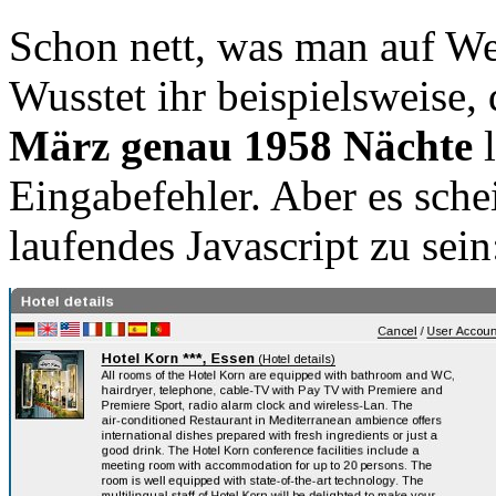
Schon nett, was man auf We
Wusstet ihr beispielsweise,
März genau 1958 Nächte
l
Eingabefehler. Aber es sch
laufendes Javascript zu sein