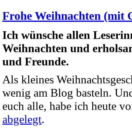
Frohe Weihnachten (mit 
Ich wünsche allen Leserin
Weihnachten und erholsam
und Freunde.
Als kleines Weihnachtsgesc
wenig am Blog basteln. Un
euch alle, habe ich heute v
abgelegt
.