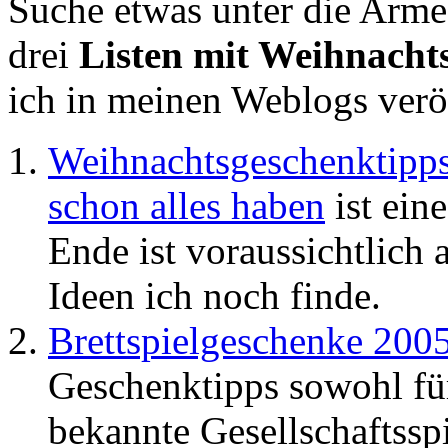
Suche etwas unter die Arme
drei
Listen mit Weihnacht
ich in meinen Weblogs veröf
Weihnachtsgeschenktipps 
schon alles haben
ist eine
Ende ist voraussichtlich 
Ideen ich noch finde.
Brettspielgeschenke 200
Geschenktipps sowohl für
bekannte Gesellschaftssp