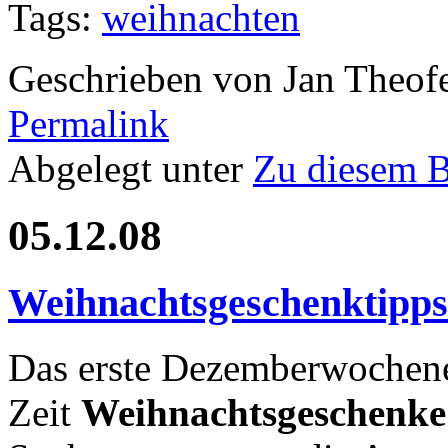
Tags:
weihnachten
Geschrieben von Jan Theof
Permalink
Abgelegt unter
Zu diesem 
05.12.08
Weihnachtsgeschenktipps
Das erste Dezemberwochene
Zeit
Weihnachtsgeschenke