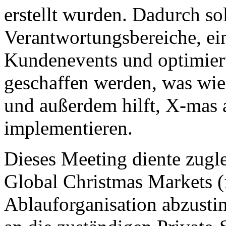
erstellt wurden. Dadurch sol
Verantwortungsbereiche, ei
Kundenevents und optimie
geschaffen werden, was wie
und außerdem hilft, X-mas 
implementieren.
Dieses Meeting diente zugl
Global Christmas Markets (
Ablauforganisation abzusti