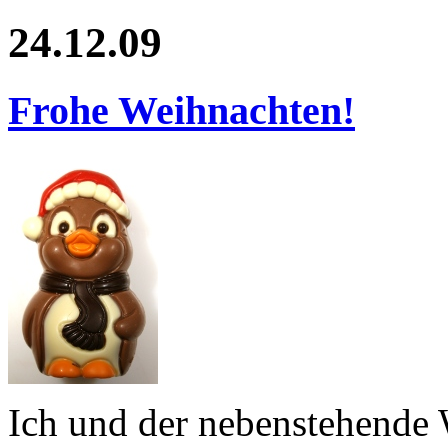
24.12.09
Frohe Weihnachten!
Ich und der nebenstehende