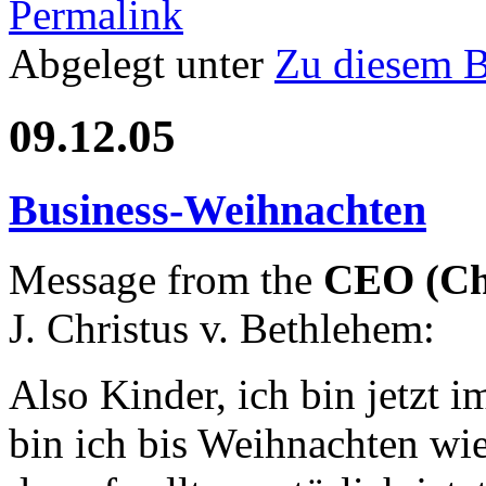
Permalink
Abgelegt unter
Zu diesem 
09.12.05
Business-Weihnachten
Message from the
CEO (Ch
J. Christus v. Bethlehem:
Also Kinder, ich bin jetzt i
bin ich bis Weihnachten wie