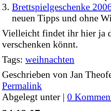
Brettspielgeschenke 200
neuen Tipps und ohne W
Vielleicht findet ihr hier ja
verschenken könnt.
Tags:
weihnachten
Geschrieben von Jan Theof
Permalink
Abgelegt unter |
0 Komment