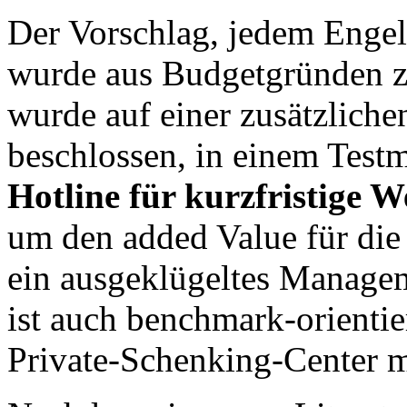
Der Vorschlag, jedem Engel 
wurde aus Budgetgründen zu
wurde auf einer zusätzlich
beschlossen, in einem Test
Hotline für kurzfristige 
um den added Value für die
ein ausgeklügeltes Manage
ist auch benchmark-orientie
Private-Schenking-Center m