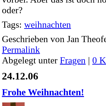
oder?
Tags:
weihnachten
Geschrieben von Jan Theof
Permalink
Abgelegt unter
Fragen
|
0 
24.12.06
Frohe Weihnachten!