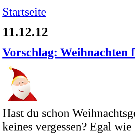
Startseite
11.12.12
Vorschlag: Weihnachten 
Hast du schon Weihnachtsge
keines vergessen? Egal wie e