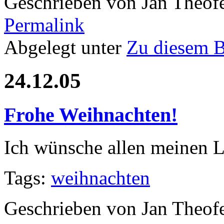
Geschrieben von Jan Theof
Permalink
Abgelegt unter
Zu diesem 
24.12.05
Frohe Weihnachten!
Ich wünsche allen meinen L
Tags:
weihnachten
Geschrieben von Jan Theof