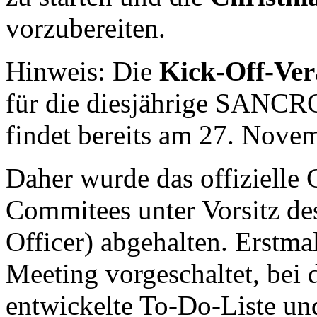
vorzubereiten.
Hinweis: Die
Kick-Off-Ver
für die diesjährige SANCR
findet bereits am 27. Novem
Daher wurde das offizielle
Commitees unter Vorsitz de
Officer) abgehalten. Erstma
Meeting vorgeschaltet, bei
entwickelte To-Do-Liste und