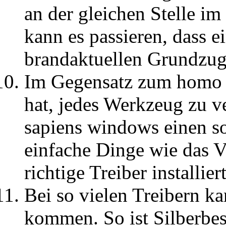
an der gleichen Stelle i
kann es passieren, dass e
brandaktuellen Grundzug 
Im Gegensatz zum homo sa
hat, jedes Werkzeug zu 
sapiens windows einen so
einfache Dinge wie das 
richtige Treiber installiert
Bei so vielen Treibern ka
kommen. So ist Silberbes