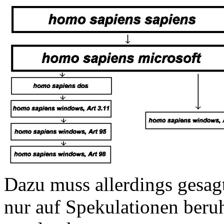
Dazu muss allerdings gesagt
nur auf Spekulationen beru