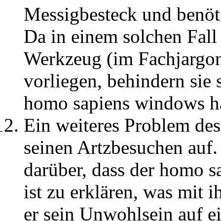
Messigbesteck und benöti
Da in einem solchen Fall 
Werkzeug (im Fachjargon
vorliegen, behindern sie 
homo sapiens windows hat
Ein weiteres Problem des
seinen Artzbesuchen auf.
darüber, dass der homo s
ist zu erklären, was mit 
er sein Unwohlsein auf e