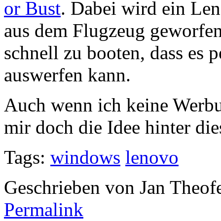
or Bust
. Dabei wird ein L
aus dem Flugzeug geworfen
schnell zu booten, dass es 
auswerfen kann.
Auch wenn ich keine Werbu
mir doch die Idee hinter d
Tags:
windows
lenovo
Geschrieben von Jan Theof
Permalink