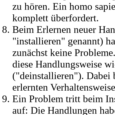
zu hören. Ein homo sapie
komplett überfordert.
Beim Erlernen neuer Han
"installieren" genannt) 
zunächst keine Probleme. 
diese Handlungsweise wie
("deinstallieren"). Dabe
erlernten Verhaltensweise
Ein Problem tritt beim In
auf: Die Handlungen habe