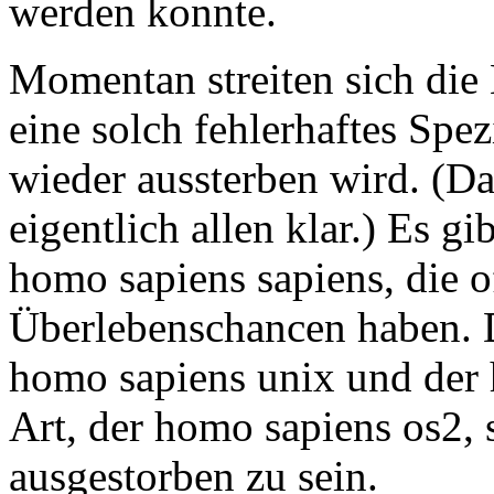
werden konnte.
Momentan streiten sich die
eine solch fehlerhaftes Spe
wieder aussterben wird. (Das
eigentlich allen klar.) Es 
homo sapiens sapiens, die o
Überlebenschancen haben. 
homo sapiens unix und der 
Art, der homo sapiens os2, s
ausgestorben zu sein.