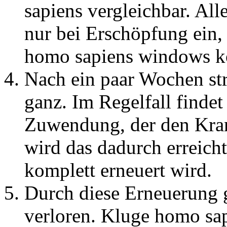
sapiens vergleichbar. All
nur bei Erschöpfung ein,
homo sapiens windows kön
Nach ein paar Wochen st
ganz. Im Regelfall findet 
Zuwendung, der den Kran
wird das dadurch erreicht
komplett erneuert wird.
Durch diese Erneuerung g
verloren. Kluge homo sa