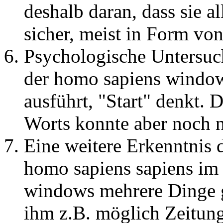
deshalb daran, dass sie 
sicher, meist in Form vo
Psychologische Untersuc
der homo sapiens window
ausführt, "Start" denkt. 
Worts konnte aber noch n
Eine weitere Erkenntnis d
homo sapiens sapiens im
windows mehrere Dinge gl
ihm z.B. möglich Zeitung