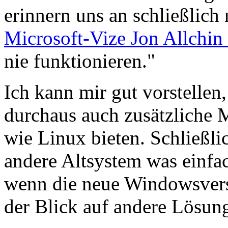
erinnern uns an schließlich
Microsoft-Vize Jon Allchin
nie funktionieren."
Ich kann mir gut vorstellen
durchaus auch zusätzliche M
wie Linux bieten. Schließli
andere Altsystem was einfa
wenn die neue Windowsversi
der Blick auf andere Lösung