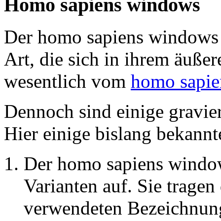
Homo sapiens windows
Der homo sapiens windows is
Art, die sich in ihrem äuße
wesentlich vom
homo sapie
Dennoch sind einige gravier
Hier einige bislang bekannt
Der homo sapiens windows
Varianten auf. Sie tragen 
verwendeten Bezeichnung