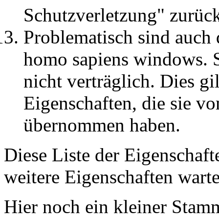
Schutzverletzung" zurück
Problematisch sind auch 
homo sapiens windows. S
nicht verträglich. Dies gi
Eigenschaften, die sie v
übernommen haben.
Diese Liste der Eigenschafte
weitere Eigenschaften wart
Hier noch ein kleiner Sta