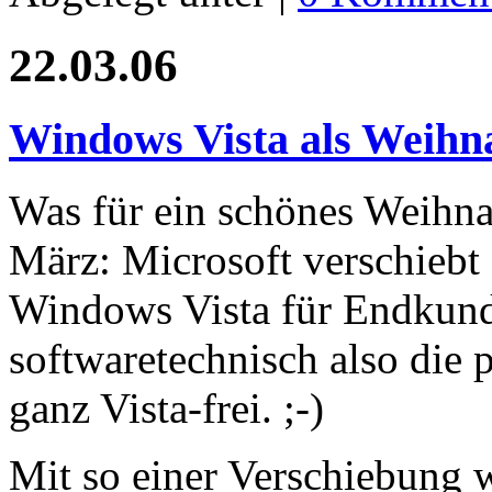
22.03.06
Windows Vista als Weihn
Was für ein schönes Weihna
März: Microsoft verschiebt
Windows Vista für Endkund
softwaretechnisch also die
ganz Vista-frei. ;-)
Mit so einer Verschiebung 