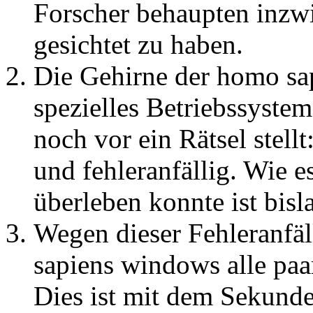
Forscher behaupten inzwi
gesichtet zu haben.
Die Gehirne der homo sa
spezielles Betriebssystem
noch vor ein Rätsel stellt
und fehleranfällig. Wie 
überleben konnte ist bis
Wegen dieser Fehleranfäl
sapiens windows alle paa
Dies ist mit dem Sekund