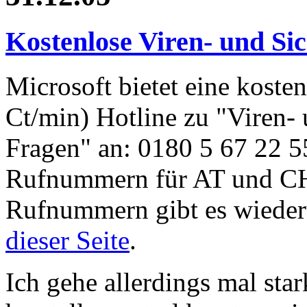
Kostenlose Viren- und Sic
Microsoft bietet eine kostenf
Ct/min) Hotline zu "Viren- 
Fragen" an: 0180 5 67 22 
Rufnummern für AT und CH
Rufnummern gibt es wieder
dieser Seite
.
Ich gehe allerdings mal star