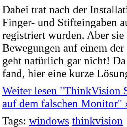
Dabei trat nach der Installat
Finger- und Stifteingaben 
registriert wurden. Aber si
Bewegungen auf einem der 
geht natürlich gar nicht! D
fand, hier eine kurze Lösu
Weiter lesen "ThinkVision S
auf dem falschen Monitor" 
Tags:
windows
thinkvision