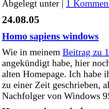
Abgelegt unter |
1 Komment
24.08.05
Homo sapiens windows
Wie in meinem
Beitrag zu 
angekündigt habe, hier noch
alten Homepage. Ich habe 
zu einer Zeit geschrieben, 
Nachfolger von Windows 95 