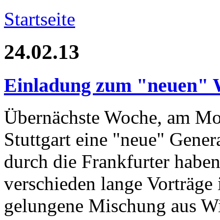
Startseite
24.02.13
Einladung zum "neuen" 
Übernächste Woche, am Mont
Stuttgart eine "neue" Gener
durch die Frankfurter habe
verschieden lange Vorträge
gelungene Mischung aus Wi