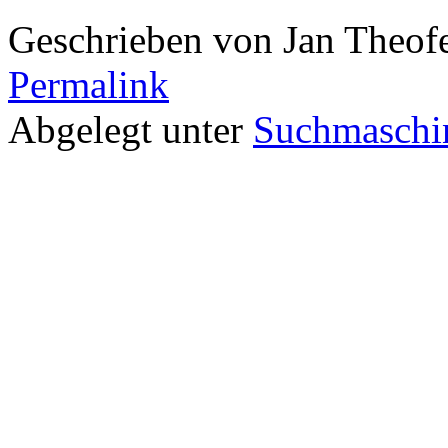
Geschrieben von Jan Theof
Permalink
Abgelegt unter
Suchmaschi