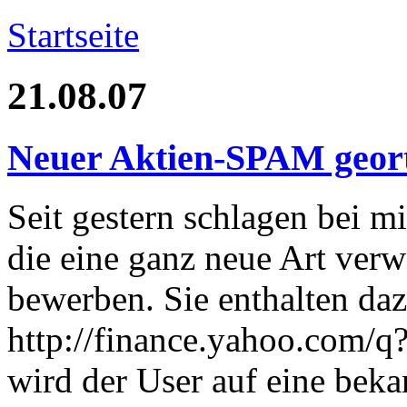
Startseite
21.08.07
Neuer Aktien-SPAM geor
Seit gestern schlagen bei 
die eine ganz neue Art ver
bewerben. Sie enthalten da
http://finance.yahoo.com/
wird der User auf eine bek