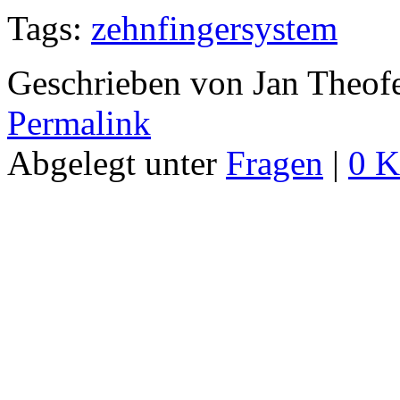
Tags:
zehnfingersystem
Geschrieben von Jan Theof
Permalink
Abgelegt unter
Fragen
|
0 