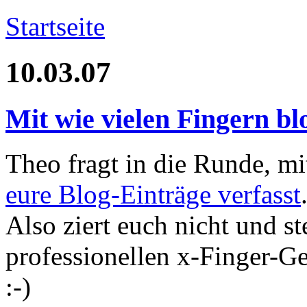
Startseite
10.03.07
Mit wie vielen Fingern bl
Theo fragt in die Runde, m
eure Blog-Einträge verfasst
Also ziert euch nicht und st
professionellen x-Finger-G
:-)