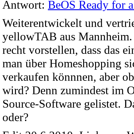
Antwort:
BeOS Ready for a
Weiterentwickelt und vertri
yellowTAB aus Mannheim. A
recht vorstellen, dass das e
man über Homeshopping si
verkaufen könnnen, aber ob
wird? Denn zumindest im O
Source-Software gelistet. D
oder?