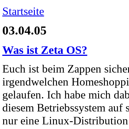
Startseite
03.04.05
Was ist Zeta OS?
Euch ist beim Zappen siche
irgendwelchen Homeshoppi
gelaufen. Ich habe mich dab
diesem Betriebssystem auf s
nur eine Linux-Distribution