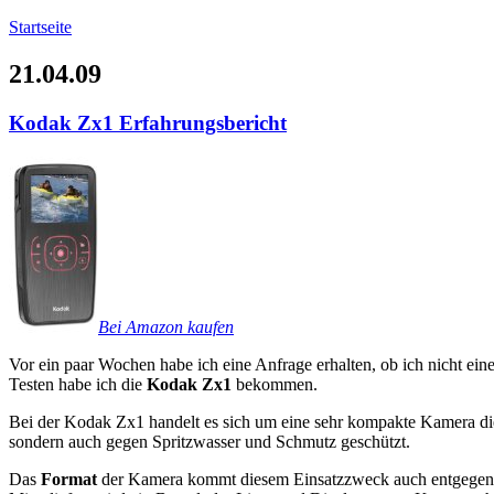
Startseite
21.04.09
Kodak Zx1 Erfahrungsbericht
Bei Amazon kaufen
Vor ein paar Wochen habe ich eine Anfrage erhalten, ob ich nicht ei
Testen habe ich die
Kodak Zx1
bekommen.
Bei der Kodak Zx1 handelt es sich um eine sehr kompakte Kamera di
sondern auch gegen Spritzwasser und Schmutz geschützt.
Das
Format
der Kamera kommt diesem Einsatzzweck auch entgegen. Di