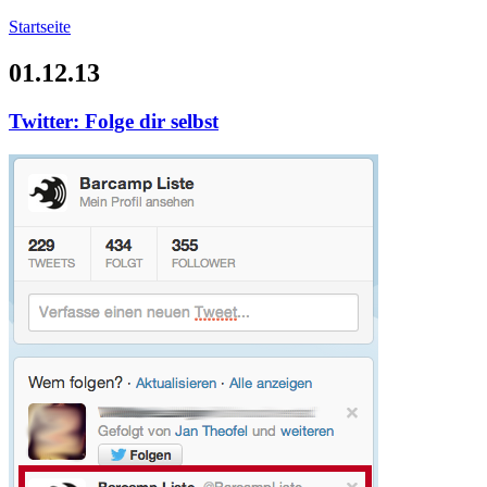
Startseite
01.12.13
Twitter: Folge dir selbst