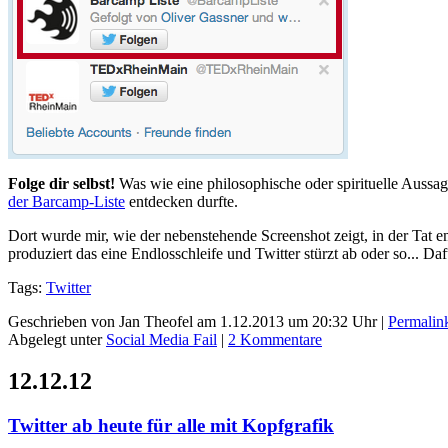
Folge dir selbst!
Was wie eine philosophische oder spirituelle Aussage
der Barcamp-Liste
entdecken durfte.
Dort wurde mir, wie der nebenstehende Screenshot zeigt, in der Tat
produziert das eine Endlosschleife und Twitter stürzt ab oder so... Dafü
Tags:
Twitter
Geschrieben von Jan Theofel am 1.12.2013 um 20:32 Uhr |
Permalin
Abgelegt unter
Social Media Fail
|
2 Kommentare
12.12.12
Twitter ab heute für alle mit Kopfgrafik