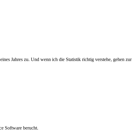
ines Jahres zu. Und wenn ich die Statistik richtig verstehe, gehen zur
rce Software berucht.