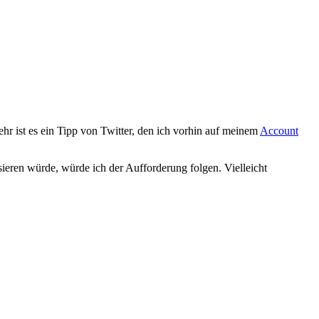
ehr ist es ein Tipp von Twitter, den ich vorhin auf meinem
Account
ieren würde, würde ich der Aufforderung folgen. Vielleicht