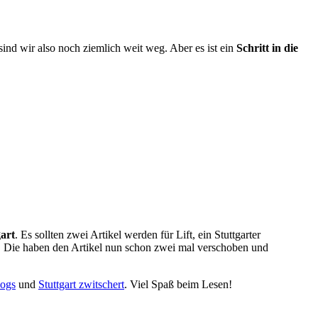
sind wir also noch ziemlich weit weg. Aber es ist ein
Schritt in die
gart
. Es sollten zwei Artikel werden für Lift, ein Stuttgarter
. Die haben den Artikel nun schon zwei mal verschoben und
logs
und
Stuttgart zwitschert
. Viel Spaß beim Lesen!