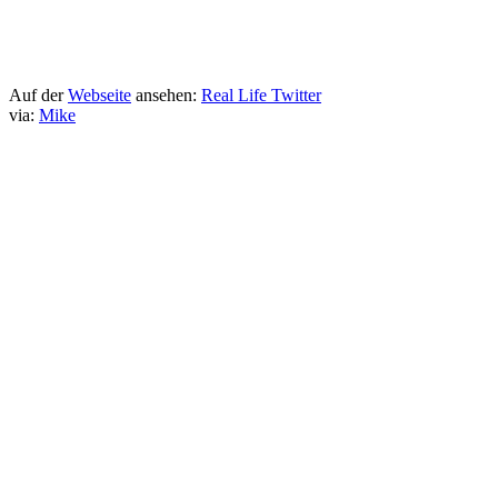
Auf der
Webseite
ansehen:
Real Life Twitter
via:
Mike