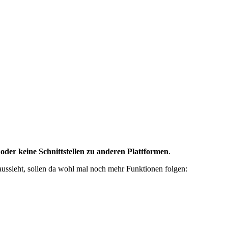
oder keine Schnittstellen zu anderen Plattformen
.
aussieht, sollen da wohl mal noch mehr Funktionen folgen: