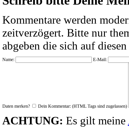
Schreib bitte Deine Me
Kommentare werden moderie
zeitverzögert. Bitte nur 
abgeben die sich auf diesen
Name:
E-Mail:
Daten merken?
Dein Kommentar: (HTML Tags sind zugelassen)
ACHTUNG:
Es gilt meine