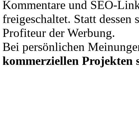
Kommentare und SEO-Link
freigeschaltet. Statt desse
Profiteur der Werbung.
Bei persönlichen Meinunge
kommerziellen Projekten s