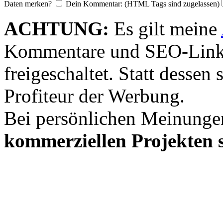
Daten merken?
Dein Kommentar: (HTML Tags sind zugelassen)
ACHTUNG:
Es gilt meine
Kommentare und SEO-Link
freigeschaltet. Statt desse
Profiteur der Werbung.
Bei persönlichen Meinunge
kommerziellen Projekten s