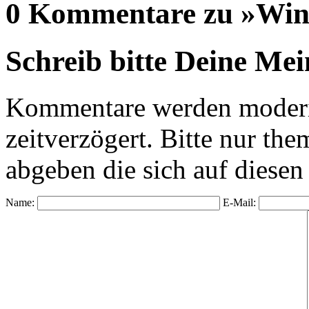
0 Kommentare zu »Wind
Schreib bitte Deine Me
Kommentare werden moderie
zeitverzögert. Bitte nur 
abgeben die sich auf diesen
Name:
E-Mail: