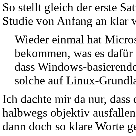
So stellt gleich der erste Sa
Studie von Anfang an klar 
Wieder einmal hat Micros
bekommen, was es dafür 
dass Windows-basierende 
solche auf Linux-Grundl
Ich dachte mir da nur, dass
halbwegs objektiv ausfallen
dann doch so klare Worte g