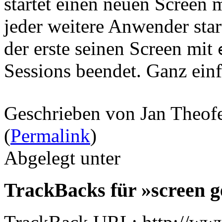
startet einen neuen Screen 
jeder weitere Anwender star
der erste seinen Screen mit
Sessions beendet. Ganz einf
Geschrieben von Jan Theof
(
Permalink
)
Abgelegt unter
TrackBacks für »screen 