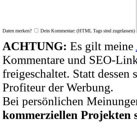
Daten merken?
Dein Kommentar: (HTML Tags sind zugelassen)
ACHTUNG:
Es gilt meine
Kommentare und SEO-Link
freigeschaltet. Statt desse
Profiteur der Werbung.
Bei persönlichen Meinunge
kommerziellen Projekten s